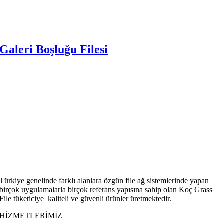
Galeri Boşluğu Filesi
Türkiye genelinde farklı alanlara özgün file ağ sistemlerinde yapan
birçok uygulamalarla birçok referans yapısına sahip olan Koç Grass
File tüketiciye kaliteli ve güvenli ürünler üretmektedir.
HİZMETLERİMİZ