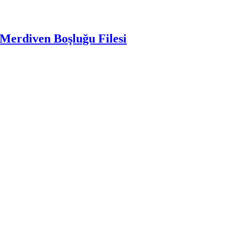
Merdiven Boşluğu Filesi