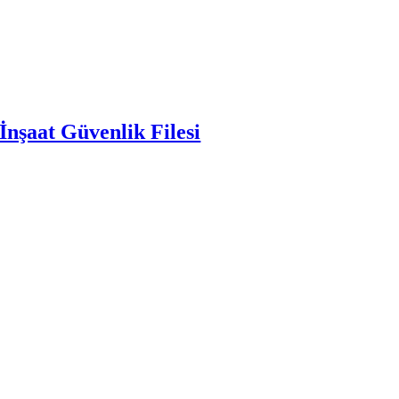
İnşaat Güvenlik Filesi