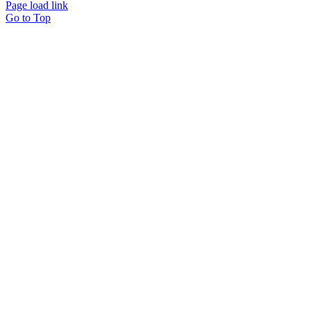
Page load link
Go to Top