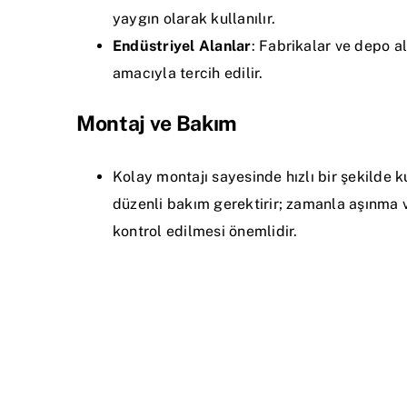
yaygın olarak kullanılır.
Endüstriyel Alanlar
: Fabrikalar ve depo a
amacıyla tercih edilir.
Montaj ve Bakım
Kolay montajı sayesinde hızlı bir şekilde k
düzenli bakım gerektirir; zamanla aşınma
kontrol edilmesi önemlidir.