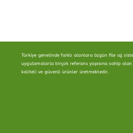
Türkiye genelinde farklı alanlara özgün file ağ sis
uygulamalarla birçok referans yapısına sahip olan 
kaliteli ve güvenli ürünler üretmektedir.