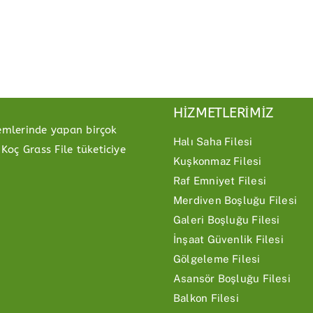
HİZMETLERİMİZ
temlerinde yapan birçok
Halı Saha Filesi
Koç Grass File tüketiciye
Kuşkonmaz Filesi
Raf Emniyet Filesi
Merdiven Boşluğu Filesi
Galeri Boşluğu Filesi
İnşaat Güvenlik Filesi
Gölgeleme Filesi
Asansör Boşluğu Filesi
Balkon Filesi