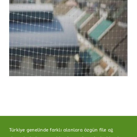
Türkiye genelinde farklı alanlara özgün file ağ