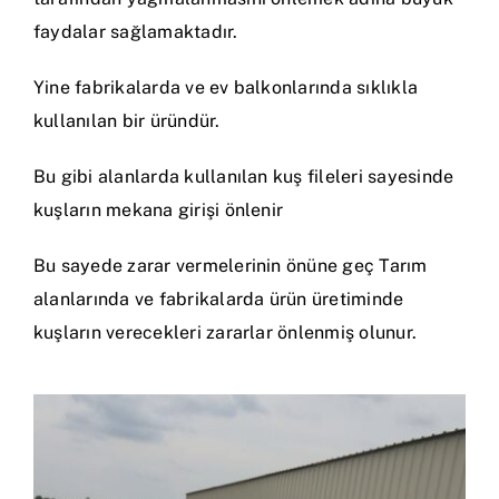
faydalar sağlamaktadır.
Yine fabrikalarda ve ev balkonlarında sıklıkla
kullanılan bir üründür.
Bu gibi alanlarda kullanılan kuş fileleri sayesinde
kuşların mekana girişi önlenir
Bu sayede zarar vermelerinin önüne geç Tarım
alanlarında ve fabrikalarda ürün üretiminde
kuşların verecekleri zararlar önlenmiş olunur.