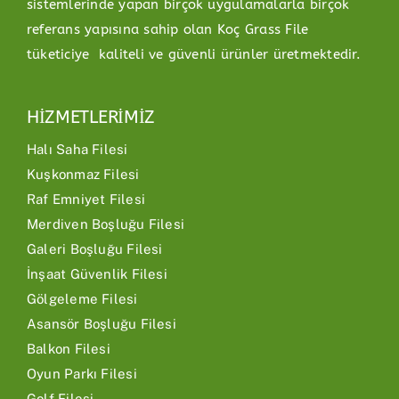
sistemlerinde yapan birçok uygulamalarla birçok
referans yapısına sahip olan Koç Grass File
tüketiciye kaliteli ve güvenli ürünler üretmektedir.
HİZMETLERİMİZ
Halı Saha Filesi
Kuşkonmaz Filesi
Raf Emniyet Filesi
Merdiven Boşluğu Filesi
Galeri Boşluğu Filesi
İnşaat Güvenlik Filesi
Gölgeleme Filesi
Asansör Boşluğu Filesi
Balkon Filesi
Oyun Parkı Filesi
Golf Filesi