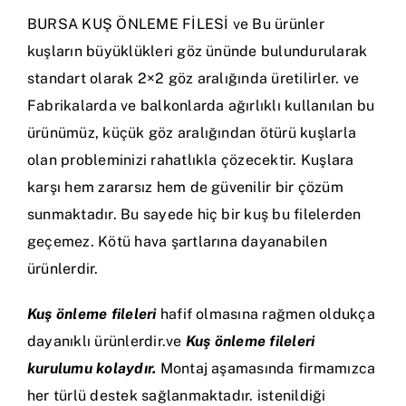
BURSA KUŞ ÖNLEME FİLESİ ve Bu ürünler
kuşların büyüklükleri göz ününde bulundurularak
standart olarak 2×2 göz aralığında üretilirler. ve
Fabrikalarda ve balkonlarda ağırlıklı kullanılan bu
ürünümüz, küçük göz aralığından ötürü kuşlarla
olan probleminizi rahatlıkla çözecektir. Kuşlara
karşı hem zararsız hem de güvenilir bir çözüm
sunmaktadır. Bu sayede hiç bir kuş bu filelerden
geçemez. Kötü hava şartlarına dayanabilen
ürünlerdir.
Kuş önleme fileleri
hafif olmasına rağmen oldukça
dayanıklı ürünlerdir.ve
Kuş önleme fileleri
kurulumu kolaydır.
Montaj aşamasında firmamızca
her türlü destek sağlanmaktadır. istenildiği