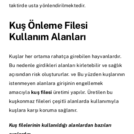
taktirde usta yönlendirilmektedir.
Kuş Önleme Filesi
Kullanım Alanları
Kuşlar her ortama rahatça girebilen hayvanlardır.
Bu nedenle girdikleri alanları kirletebilir ve sağlık
açısından risk oluştururlar. ve Bu yüzden kuşlarının
istenmeyen alanlara girişinin engellemek
amacıyla
kuş filesi
üretimi yapılır. Üretilen bu
kuşkonmaz fileleri çeşitli alanlarda kullanımıyla
kuşlara karşı koruma sağlanır.
Kuş filelerinin kullanıldığı alanlardan bazıları