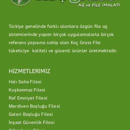
Türkiye genelinde farklı alanlara özgün file ağ
sistemlerinde yapan birçok uygulamalarla birçok
referans yapısına sahip olan Koç Grass File
tüketiciye kaliteli ve güvenli ürünler üretmektedir.
HİZMETLERİMİZ
Halı Saha Filesi
Kuşkonmaz Filesi
Raf Emniyet Filesi
Merdiven Boşluğu Filesi
Galeri Boşluğu Filesi
İnşaat Güvenlik Filesi