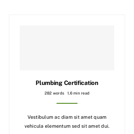
Plumbing Certification
282 words
1,6 min read
Vestibulum ac diam sit amet quam
vehicula elementum sed sit amet dui.