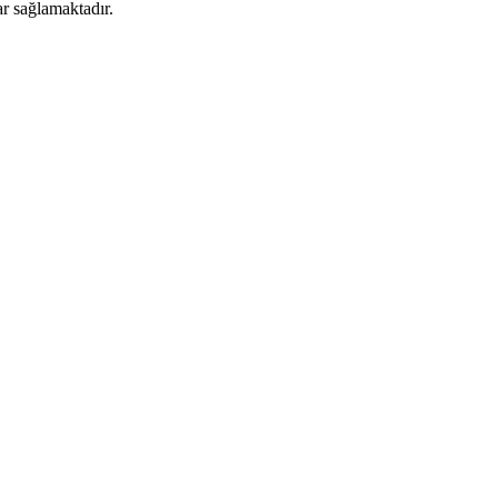
ar sağlamaktadır.