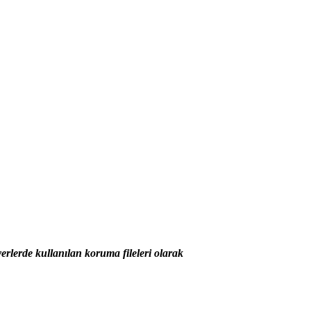
yerlerde kullanılan koruma fileleri olarak