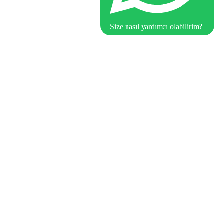
Size nasıl yardımcı olabilirim?