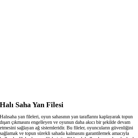
Halı Saha Yan Filesi
Halısaha yan fileleri, oyun sahasının yan taraflarını kaplayarak topun
dışarı çıkmasını engelleyen ve oyunun daha akıcı bir şekilde devam
etmesini sağlayan ağ sistemleridir. Bu fileler, oyuncuların güvenliğini
sağlamak ve topun sürekli sahada kalmasını garantilemek amacıyla