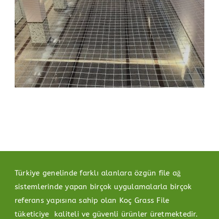
Türkiye genelinde farklı alanlara özgün file ağ
sistemlerinde yapan birçok uygulamalarla birçok
referans yapısına sahip olan Koç Grass File
tüketiciye kaliteli ve güvenli ürünler üretmektedir.