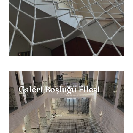
Galeri Boşluğu Filesi