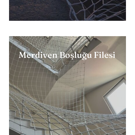
Merdiven Boşluğu Filesi