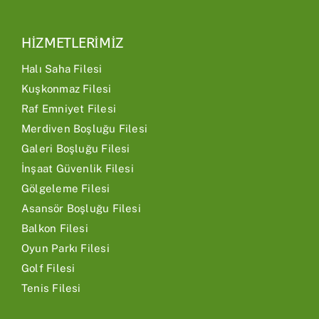
HİZMETLERİMİZ
Halı Saha Filesi
Kuşkonmaz Filesi
Raf Emniyet Filesi
Merdiven Boşluğu Filesi
Galeri Boşluğu Filesi
İnşaat Güvenlik Filesi
Gölgeleme Filesi
Asansör Boşluğu Filesi
Balkon Filesi
Oyun Parkı Filesi
Golf Filesi
Tenis Filesi