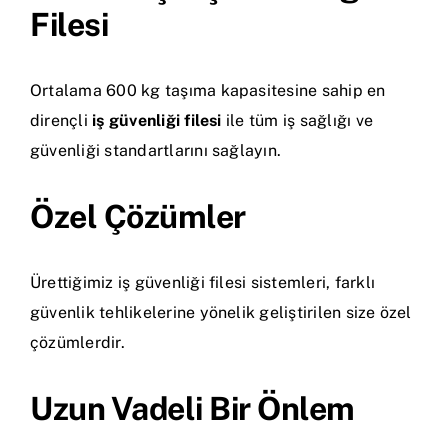
Filesi
Ortalama 600 kg taşıma kapasitesine sahip en
dirençli
iş güvenliği filesi
ile tüm iş sağlığı ve
güvenliği standartlarını sağlayın.
Özel Çözümler
Ürettiğimiz iş güvenliği filesi sistemleri, farklı
güvenlik tehlikelerine yönelik geliştirilen size özel
çözümlerdir.
Uzun Vadeli Bir Önlem