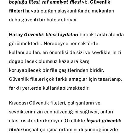
boşluğu filesi, raf emniyet filesi
vb.
Güvenlik
fileleri
hayatı olağan akışkanlığında mekanları
daha güvenli bir hale getiriyor.
Hatay
Güvenlik filesi faydaları
birçok farklı alanda
görülmektedir. Neredeyse her sektörde
kullanılabilen, en önemlisi de sizi ve sevdiklerinizi
doğabilecek olumsuz kazalara karşı
koruyabilecek bir file çeşitlerinden biridir.
Güvenlik fileleri çok farklı amaçlar için tasarlanıp,
farklı yerlerde kullanılabilmektedir.
Kısacası Güvenlik fileleri, çalışanların ve
sevdiklerimizin can güvenliğini sağlıyor, onları
olası risklerden koruyor. Özellikle
İnşaat güvenlik
fileleri
inşaat çalışma ortamını düşündüğünüzde