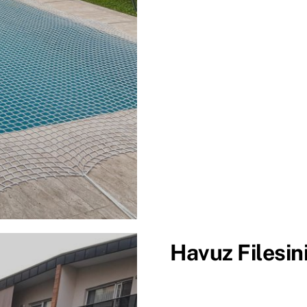
Havuz Filesini