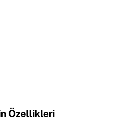
n Özellikleri