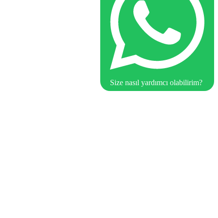
Size nasıl yardımcı olabilirim?