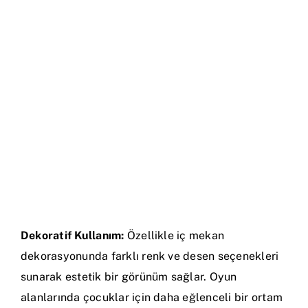
Dekoratif Kullanım:
Özellikle iç mekan
dekorasyonunda farklı renk ve desen seçenekleri
sunarak estetik bir görünüm sağlar. Oyun
alanlarında çocuklar için daha eğlenceli bir ortam