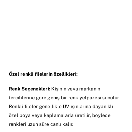
Özel renkli filelerin özellikleri:
Renk Seçenekleri:
Kişinin veya markanın
tercihlerine göre geniş bir renk yelpazesi sunulur.
Renkli fileler genellikle UV ışınlarına dayanıklı
özel boya veya kaplamalarla üretilir, böylece
renkleri uzun süre canlı kalır.