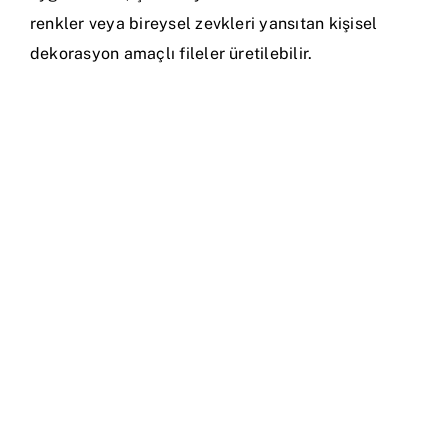
renkler veya bireysel zevkleri yansıtan kişisel
dekorasyon amaçlı fileler üretilebilir.