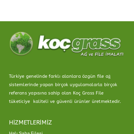
Türkiye genelinde farklı alanlara özgün file ağ
sistemlerinde yapan birçok uygulamalarla birçok
referans yapısına sahip olan Koç Grass File
tüketiciye kaliteli ve güvenli ürünler üretmektedir.
HİZMETLERİMİZ
Halı Saha Filesi