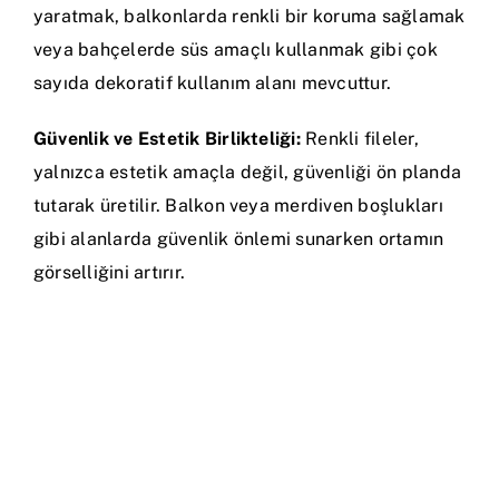
yaratmak, balkonlarda renkli bir koruma sağlamak
veya bahçelerde süs amaçlı kullanmak gibi çok
sayıda dekoratif kullanım alanı mevcuttur.
Güvenlik ve Estetik Birlikteliği:
Renkli fileler,
yalnızca estetik amaçla değil, güvenliği ön planda
tutarak üretilir. Balkon veya merdiven boşlukları
gibi alanlarda güvenlik önlemi sunarken ortamın
görselliğini artırır.