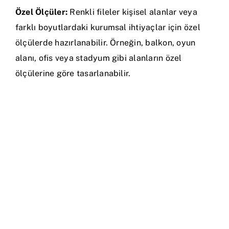
Özel Ölçüler:
Renkli fileler kişisel alanlar veya
farklı boyutlardaki kurumsal ihtiyaçlar için özel
ölçülerde hazırlanabilir. Örneğin, balkon, oyun
alanı, ofis veya stadyum gibi alanların özel
ölçülerine göre tasarlanabilir.