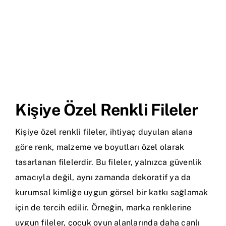
Kişiye Özel Renkli Fileler
Kişiye özel renkli fileler, ihtiyaç duyulan alana
göre renk, malzeme ve boyutları özel olarak
tasarlanan filelerdir. Bu fileler, yalnızca güvenlik
amacıyla değil, aynı zamanda dekoratif ya da
kurumsal kimliğe uygun görsel bir katkı sağlamak
için de tercih edilir. Örneğin, marka renklerine
uygun fileler, çocuk oyun alanlarında daha canlı