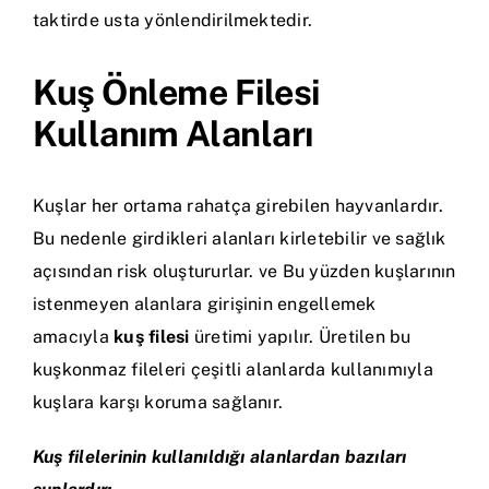
taktirde usta yönlendirilmektedir.
Kuş Önleme Filesi
Kullanım Alanları
Kuşlar her ortama rahatça girebilen hayvanlardır.
Bu nedenle girdikleri alanları kirletebilir ve sağlık
açısından risk oluştururlar. ve Bu yüzden kuşlarının
istenmeyen alanlara girişinin engellemek
amacıyla
kuş filesi
üretimi yapılır. Üretilen bu
kuşkonmaz fileleri çeşitli alanlarda kullanımıyla
kuşlara karşı koruma sağlanır.
Kuş filelerinin kullanıldığı alanlardan bazıları