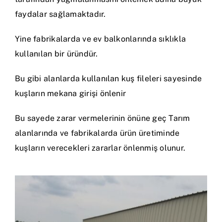
faydalar sağlamaktadır.
Yine fabrikalarda ve ev balkonlarında sıklıkla
kullanılan bir üründür.
Bu gibi alanlarda kullanılan kuş fileleri sayesinde
kuşların mekana girişi önlenir
Bu sayede zarar vermelerinin önüne geç Tarım
alanlarında ve fabrikalarda ürün üretiminde
kuşların verecekleri zararlar önlenmiş olunur.