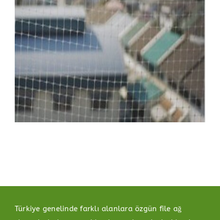
Türkiye genelinde farklı alanlara özgün file ağ