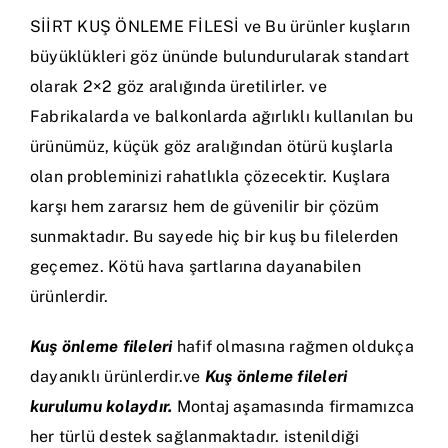
SİİRT KUŞ ÖNLEME FİLESİ ve Bu ürünler kuşların
büyüklükleri göz ününde bulundurularak standart
olarak 2×2 göz aralığında üretilirler. ve
Fabrikalarda ve balkonlarda ağırlıklı kullanılan bu
ürünümüz, küçük göz aralığından ötürü kuşlarla
olan probleminizi rahatlıkla çözecektir. Kuşlara
karşı hem zararsız hem de güvenilir bir çözüm
sunmaktadır. Bu sayede hiç bir kuş bu filelerden
geçemez. Kötü hava şartlarına dayanabilen
ürünlerdir.
Kuş önleme fileleri
hafif olmasına rağmen oldukça
dayanıklı ürünlerdir.ve
Kuş önleme fileleri
kurulumu kolaydır.
Montaj aşamasında firmamızca
her türlü destek sağlanmaktadır. istenildiği