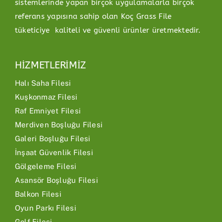
sistemlerinde yapan birçok uygulamalarla birçok
referans yapısına sahip olan Koç Grass File
tüketiciye kaliteli ve güvenli ürünler üretmektedir.
HİZMETLERİMİZ
Halı Saha Filesi
Kuşkonmaz Filesi
Raf Emniyet Filesi
Merdiven Boşluğu Filesi
Galeri Boşluğu Filesi
İnşaat Güvenlik Filesi
Gölgeleme Filesi
Asansör Boşluğu Filesi
Balkon Filesi
Oyun Parkı Filesi
Golf Filesi