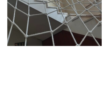
Galeri Boşluğu Filesi