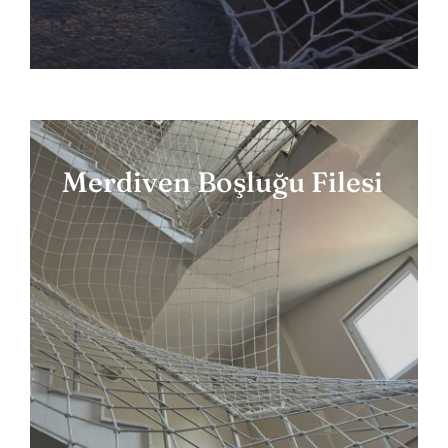
Merdiven Boşluğu Filesi