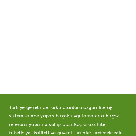
Türkiye genelinde farklı alanlara özgün file ağ
sistemlerinde yapan birçok uygulamalarla birçok
referans yapısına sahip olan Koç Grass File
tüketiciye kaliteli ve güvenli ürünler üretmektedir.