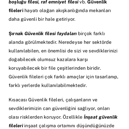
boşluğu filesi, raf emniyet filesi
vb.
Güvenlik
fileleri
hayatı olağan akışkanlığında mekanları
daha güvenli bir hale getiriyor.
Şırnak
Güvenlik filesi faydaları
birçok farklı
alanda görülmektedir. Neredeyse her sektörde
kullanılabilen, en önemlisi de sizi ve sevdiklerinizi
doğabilecek olumsuz kazalara karşı
koruyabilecek bir file çeşitlerinden biridir.
Güvenlik fileleri çok farklı amaçlar için tasarlanıp,
farklı yerlerde kullanılabilmektedir.
Kısacası Güvenlik fileleri, çalışanların ve
sevdiklerimizin can güvenliğini sağlıyor, onları
olası risklerden koruyor. Özellikle
İnşaat güvenlik
fileleri
inşaat çalışma ortamını düşündüğünüzde