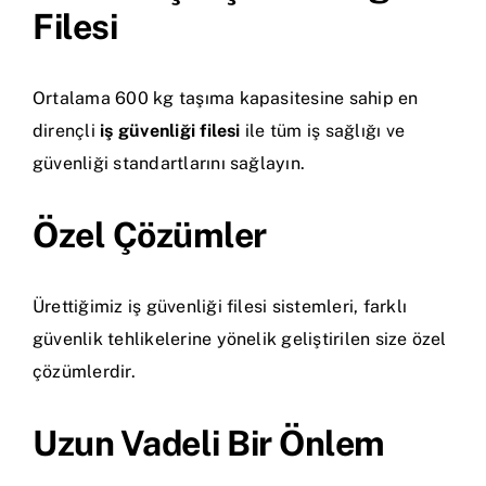
Filesi
Ortalama 600 kg taşıma kapasitesine sahip en
dirençli
iş güvenliği filesi
ile tüm iş sağlığı ve
güvenliği standartlarını sağlayın.
Özel Çözümler
Ürettiğimiz iş güvenliği filesi sistemleri, farklı
güvenlik tehlikelerine yönelik geliştirilen size özel
çözümlerdir.
Uzun Vadeli Bir Önlem