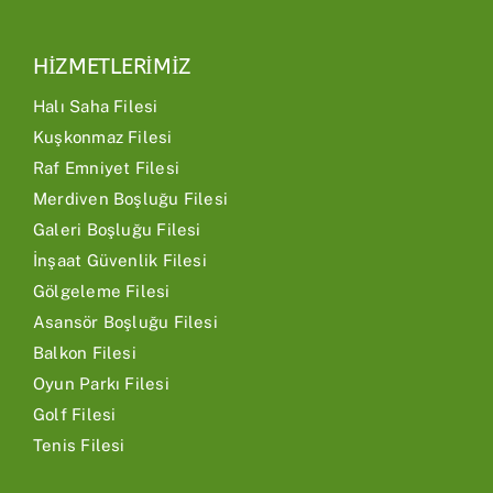
HİZMETLERİMİZ
Halı Saha Filesi
Kuşkonmaz Filesi
Raf Emniyet Filesi
Merdiven Boşluğu Filesi
Galeri Boşluğu Filesi
İnşaat Güvenlik Filesi
Gölgeleme Filesi
Asansör Boşluğu Filesi
Balkon Filesi
Oyun Parkı Filesi
Golf Filesi
Tenis Filesi