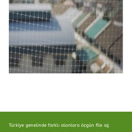
Türkiye genelinde farklı alanlara özgün file ağ