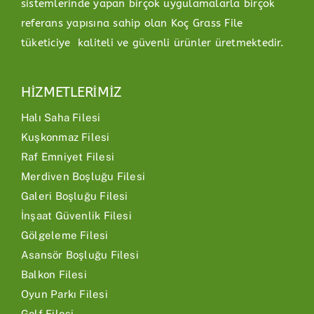
sistemlerinde yapan birçok uygulamalarla birçok
referans yapısına sahip olan Koç Grass File
tüketiciye kaliteli ve güvenli ürünler üretmektedir.
HİZMETLERİMİZ
Halı Saha Filesi
Kuşkonmaz Filesi
Raf Emniyet Filesi
Merdiven Boşluğu Filesi
Galeri Boşluğu Filesi
İnşaat Güvenlik Filesi
Gölgeleme Filesi
Asansör Boşluğu Filesi
Balkon Filesi
Oyun Parkı Filesi
Golf Filesi