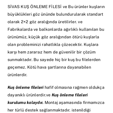
SİVAS KUŞ ÖNLEME FİLESİ ve Bu ürünler kuşların
büyüklükleri göz ününde bulundurularak standart
olarak 2×2 göz aralığında üretilirler. ve
Fabrikalarda ve balkonlarda ağırlıklı kullanılan bu
ürünümüz, küçük göz aralığından ötürü kuşlarla
olan probleminizi rahatlıkla çözecektir. Kuşlara
karşı hem zararsız hem de güvenilir bir çözüm
sunmaktadır. Bu sayede hiç bir kuş bu filelerden
geçemez. Kötü hava şartlarına dayanabilen
ürünlerdir.
Kuş önleme fileleri
hafif olmasına rağmen oldukça
dayanıklı ürünlerdir.ve
Kuş önleme fileleri
kurulumu kolaydır.
Montaj aşamasında firmamızca
her türlü destek sağlanmaktadır. istenildiği