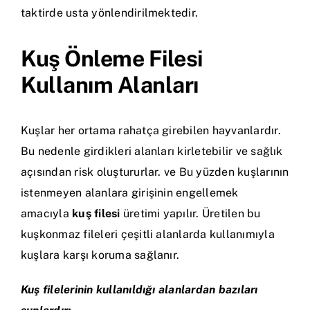
taktirde usta yönlendirilmektedir.
Kuş Önleme Filesi
Kullanım Alanları
Kuşlar her ortama rahatça girebilen hayvanlardır.
Bu nedenle girdikleri alanları kirletebilir ve sağlık
açısından risk oluştururlar. ve Bu yüzden kuşlarının
istenmeyen alanlara girişinin engellemek
amacıyla
kuş filesi
üretimi yapılır. Üretilen bu
kuşkonmaz fileleri çeşitli alanlarda kullanımıyla
kuşlara karşı koruma sağlanır.
Kuş filelerinin kullanıldığı alanlardan bazıları