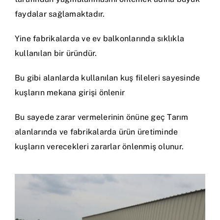
faydalar sağlamaktadır.
Yine fabrikalarda ve ev balkonlarında sıklıkla
kullanılan bir üründür.
Bu gibi alanlarda kullanılan kuş fileleri sayesinde
kuşların mekana girişi önlenir
Bu sayede zarar vermelerinin önüne geç Tarım
alanlarında ve fabrikalarda ürün üretiminde
kuşların verecekleri zararlar önlenmiş olunur.