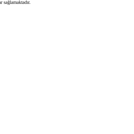
ar sağlamaktadır.