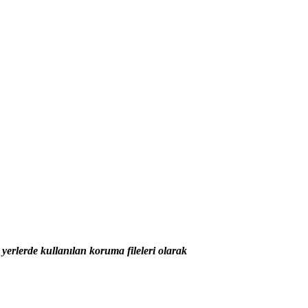
 yerlerde kullanılan koruma fileleri olarak